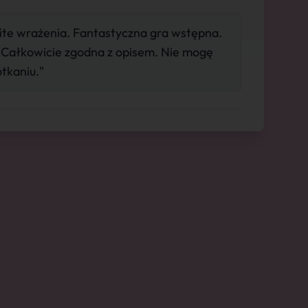
te wrażenia. Fantastyczna gra wstępna.
 Całkowicie zgodna z opisem. Nie mogę
tkaniu."