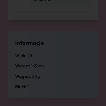
Informacje
Wiek:
23
Wzrost:
165 cm
Waga:
50 kg
Biust:
2