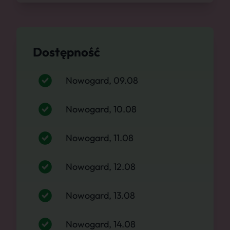
Dostępność
Nowogard, 09.08
Nowogard, 10.08
Nowogard, 11.08
Nowogard, 12.08
Nowogard, 13.08
Nowogard, 14.08