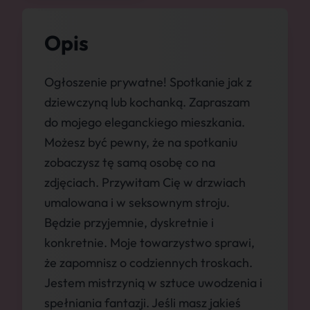
Opis
Ogłoszenie prywatne! Spotkanie jak z
dziewczyną lub kochanką. Zapraszam
do mojego eleganckiego mieszkania.
Możesz być pewny, że na spotkaniu
zobaczysz tę samą osobę co na
zdjęciach. Przywitam Cię w drzwiach
umalowana i w seksownym stroju.
Będzie przyjemnie, dyskretnie i
konkretnie. Moje towarzystwo sprawi,
że zapomnisz o codziennych troskach.
Jestem mistrzynią w sztuce uwodzenia i
spełniania fantazji. Jeśli masz jakieś