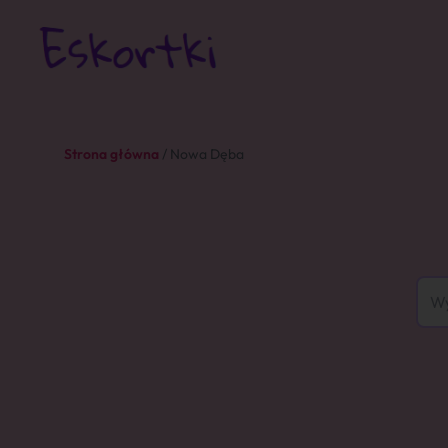
Strona główna
/ Nowa Dęba