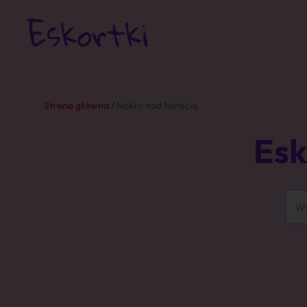
Strona główna
/ Nakło nad Notecią
Esk