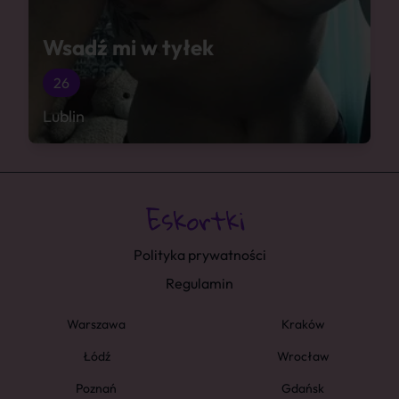
Wsadź mi w tyłek
26
Lublin
Polityka prywatności
Regulamin
Warszawa
Kraków
Łódź
Wrocław
Poznań
Gdańsk