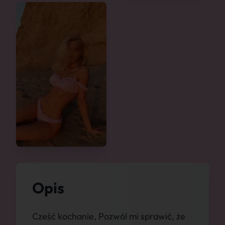
Opis
Cześć kochanie, Pozwól mi sprawić, że