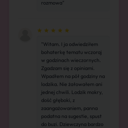
rozmowa"
"Witam. I ja odwiedziłem
bohaterkę tematu wczoraj
w godzinach wieczornych.
Zgadzam się z opiniami.
Wpadłem na pół godziny na
lodzika. Nie żałowałem ani
jednej chwili. Lodzik mokry,
dość głęboki, z
zaangażowaniem, panna
podatna na sugestie, spust
do buzi. Dziewczyna bardzo