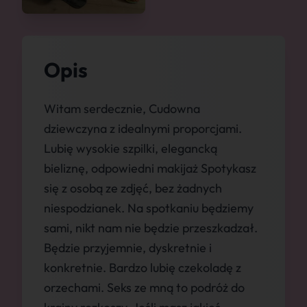
Opis
Witam serdecznie, Cudowna
dziewczyna z idealnymi proporcjami.
Lubię wysokie szpilki, elegancką
bieliznę, odpowiedni makijaż Spotykasz
się z osobą ze zdjęć, bez żadnych
niespodzianek. Na spotkaniu będziemy
sami, nikt nam nie będzie przeszkadzał.
Będzie przyjemnie, dyskretnie i
konkretnie. Bardzo lubię czekoladę z
orzechami. Seks ze mną to podróż do