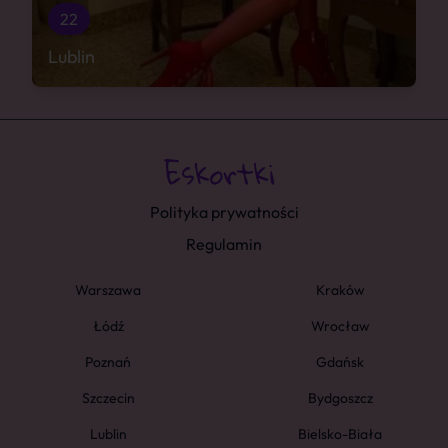
22
Lublin
Polityka prywatności
Regulamin
Warszawa
Kraków
Łódź
Wrocław
Poznań
Gdańsk
Szczecin
Bydgoszcz
Lublin
Bielsko-Biała