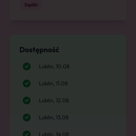
Szpilki
Dostępność
Lublin, 10.08
Lublin, 11.08
Lublin, 12.08
Lublin, 13.08
Lublin, 14.08