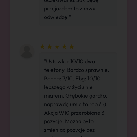
przejazdem to znowu
odwiedzę."
"Ustawka: 10/10 dwa
telefony. Bardzo sprawnie.
Panna: 7/10. Fbg: 10/10
lepszego w życiu nie
miałem. Głębokie gardło,
naprawdę umie to robić :)
Akcja 9/10 przerobione 3
pozycję. Można było
zmieniać pozycje bez