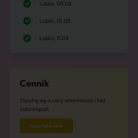
Lublin, 09.08
Lublin, 10.08
Lublin, 11.08
Cennik
Zapytaj się o ceny anonimowo i bez
zobowiązań
Zapytaj o ceny