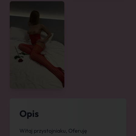
Opis
Witaj przystojniaku, Oferuję