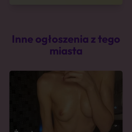
Inne ogłoszenia z tego
miasta