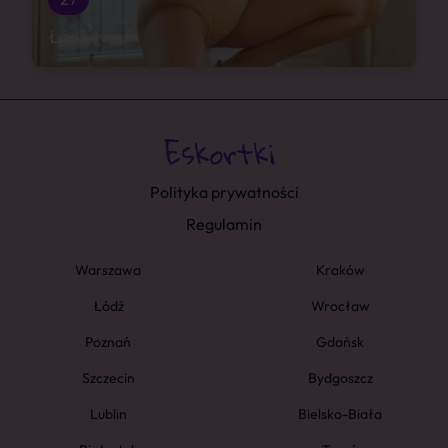
Łódź
Polityka prywatności
Regulamin
Warszawa
Kraków
Łódź
Wrocław
Poznań
Gdańsk
Szczecin
Bydgoszcz
Lublin
Bielsko-Biała