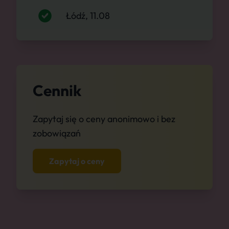
Łódź, 11.08
Cennik
Zapytaj się o ceny anonimowo i bez
zobowiązań
Zapytaj o ceny