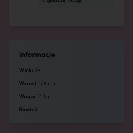
Informacje
Wiek:
29
Wzrost:
169 cm
Waga:
56 kg
Biust:
3