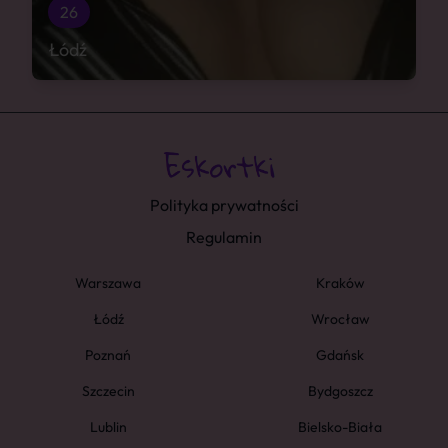
26
Łódź
Polityka prywatności
Regulamin
Warszawa
Kraków
Łódź
Wrocław
Poznań
Gdańsk
Szczecin
Bydgoszcz
Lublin
Bielsko-Biała