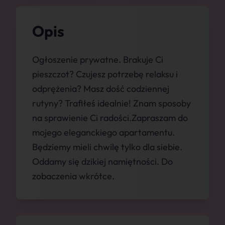
Opis
Ogłoszenie prywatne. Brakuje Ci
pieszczot? Czujesz potrzebę relaksu i
odprężenia? Masz dość codziennej
rutyny? Trafiłeś idealnie! Znam sposoby
na sprawienie Ci radości.Zapraszam do
mojego eleganckiego apartamentu.
Będziemy mieli chwilę tylko dla siebie.
Oddamy się dzikiej namiętności. Do
zobaczenia wkrótce.