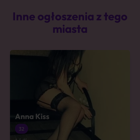
Inne ogłoszenia z tego
miasta
Anna Kiss
32