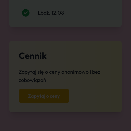
Łódź, 12.08
Cennik
Zapytaj się o ceny anonimowo i bez
zobowiązań
Zapytaj o ceny