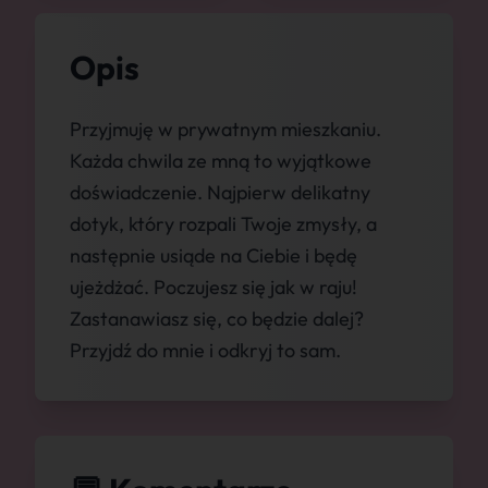
Opis
Przyjmuję w prywatnym mieszkaniu.
Każda chwila ze mną to wyjątkowe
doświadczenie. Najpierw delikatny
dotyk, który rozpali Twoje zmysły, a
następnie usiąde na Ciebie i będę
ujeżdżać. Poczujesz się jak w raju!
Zastanawiasz się, co będzie dalej?
Przyjdź do mnie i odkryj to sam.