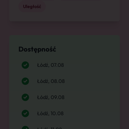
Uległość
Dostępność
Łódź, 07.08
Łódź, 08.08
Łódź, 09.08
Łódź, 10.08