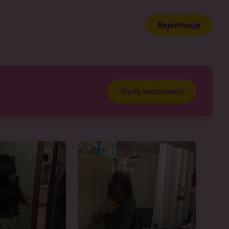
Rejestracja
Wyślij wiadomość