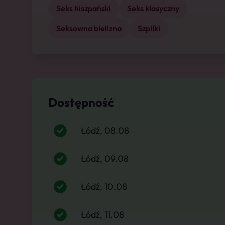
Seks hiszpański
Seks klasyczny
Seksowna bielizna
Szpilki
Dostępność
Łódź, 08.08
Łódź, 09.08
Łódź, 10.08
Łódź, 11.08