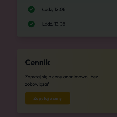
Łódź, 12.08
Łódź, 13.08
Cennik
Zapytaj się o ceny anonimowo i bez
zobowiązań
Zapytaj o ceny