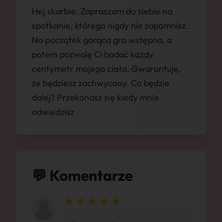
Hej skarbie. Zapraszam do siebie na
spotkanie, którego nigdy nie zapomnisz.
Na początek gorąca gra wstępna, a
potem pozwolę Ci badać każdy
centymetr mojego ciała. Gwarantuję,
że będziesz zachwycony. Co będzie
dalej? Przekonasz się kiedy mnie
odwiedzisz
💬 Komentarze