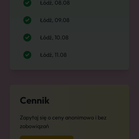
Łódź, 08.08
Łódź, 09.08
Łódź, 10.08
Łódź, 11.08
Cennik
Zapytaj się o ceny anonimowo i bez
zobowiązań