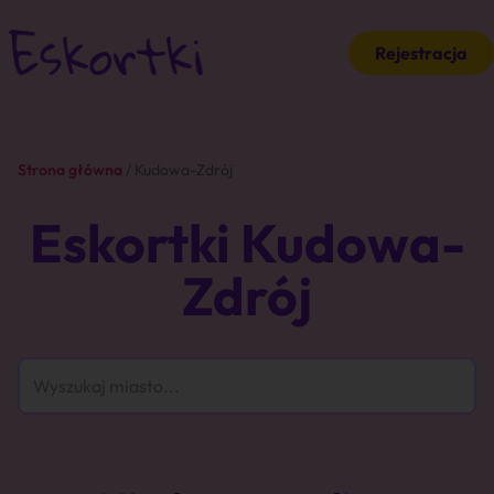
Rejestracja
Strona główna
/ Kudowa-Zdrój
Eskortki Kudowa-
Zdrój