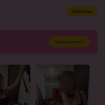
Rejestracja
Wyślij wiadomość