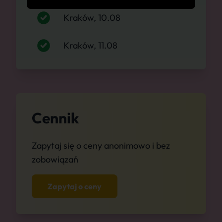
Kraków, 10.08
Kraków, 11.08
Cennik
Zapytaj się o ceny anonimowo i bez
zobowiązań
Zapytaj o ceny