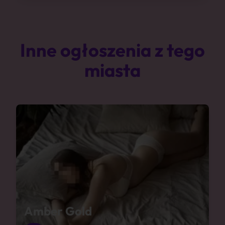
Inne ogłoszenia z tego
miasta
Amber Gold