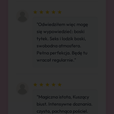
"Odwiedziłem więc mogę
się wypowiedzieć: boski
tyłek. Seks i lodzik boski,
swobodna atmosfera.
Pełna perfekcja. Będę tu
wracał regularnie."
"Magiczna istota, Kuszący
biust. Intensywne doznania.
czysta, pachnąca pościel.