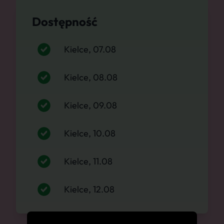
Dostępność
Kielce, 07.08
Kielce, 08.08
Kielce, 09.08
Kielce, 10.08
Kielce, 11.08
Kielce, 12.08