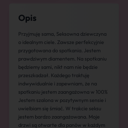
Opis
Przyjmuję sama, Seksowna dziewczyna
o idealnym ciele. Zawsze perfekcyjnie
przygotowana do spotkania. Jestem
prawdziwym diamentem. Na spotkaniu
będziemy sami, nikt nam nie będzie
przeszkadzał. Każdego traktuję
indwywidualnie i zapewniam, że na
spotkaniu jestem zaangażowna w 100%
Jestem szalona w pozytywnym sensie i
uwielbiam się śmiać. W trakcie seksu
jestem bardzo zaangażowana. Moje
drzwi są otwarte dla panów w każdym