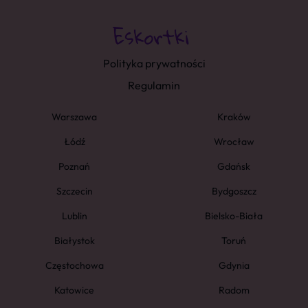
Polityka prywatności
Regulamin
Warszawa
Kraków
Łódź
Wrocław
Poznań
Gdańsk
Szczecin
Bydgoszcz
Lublin
Bielsko-Biała
Białystok
Toruń
Częstochowa
Gdynia
Katowice
Radom