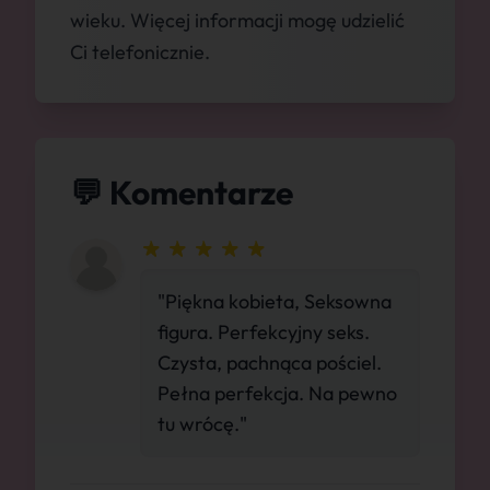
wieku. Więcej informacji mogę udzielić
Ci telefonicznie.
💬 Komentarze
"Piękna kobieta, Seksowna
figura. Perfekcyjny seks.
Czysta, pachnąca pościel.
Pełna perfekcja. Na pewno
tu wrócę."