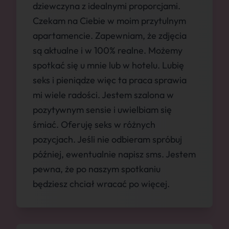
dziewczyna z idealnymi proporcjami.
Czekam na Ciebie w moim przytulnym
apartamencie. Zapewniam, że zdjęcia
są aktualne i w 100% realne. Możemy
spotkać się u mnie lub w hotelu. Lubię
seks i pieniądze więc ta praca sprawia
mi wiele radości. Jestem szalona w
pozytywnym sensie i uwielbiam się
śmiać. Oferuję seks w różnych
pozycjach. Jeśli nie odbieram spróbuj
później, ewentualnie napisz sms. Jestem
pewna, że po naszym spotkaniu
będziesz chciał wracać po więcej.