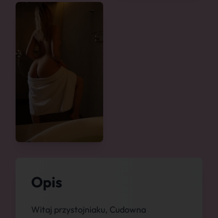
Opis
Witaj przystojniaku, Cudowna