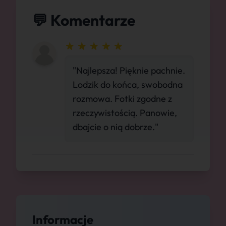
💬 Komentarze
"Najlepsza! Pięknie pachnie.
Lodzik do końca, swobodna
rozmowa. Fotki zgodne z
rzeczywistością. Panowie,
dbajcie o nią dobrze."
Informacje