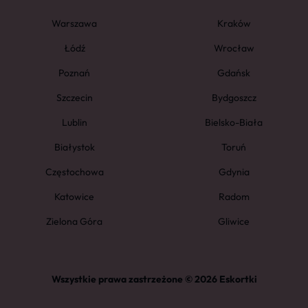
Warszawa
Kraków
Łódź
Wrocław
Poznań
Gdańsk
Szczecin
Bydgoszcz
Lublin
Bielsko-Biała
Białystok
Toruń
Częstochowa
Gdynia
Katowice
Radom
Zielona Góra
Gliwice
Wszystkie prawa zastrzeżone © 2026 Eskortki