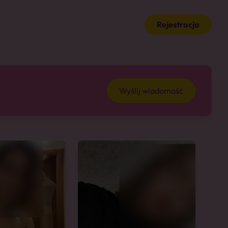
Rejestracja
Wyślij wiadomość