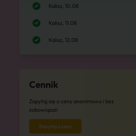
Kalisz, 10.08
Kalisz, 11.08
Kalisz, 12.08
Cennik
Zapytaj się o ceny anonimowo i bez
zobowiązań
Zapytaj o ceny