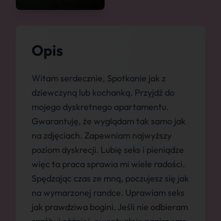
Opis
Witam serdecznie, Spotkanie jak z
dziewczyną lub kochanką. Przyjdź do
mojego dyskretnego apartamentu.
Gwarantuję, że wyglądam tak samo jak
na zdjęciach. Zapewniam najwyższy
poziom dyskrecji. Lubię seks i pieniądze
więc ta praca sprawia mi wiele radości.
Spędzając czas ze mną, poczujesz się jak
na wymarzonej randce. Uprawiam seks
jak prawdziwa bogini. Jeśli nie odbieram