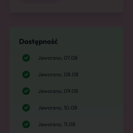
Dostępność
Jaworzno, 07.08
Jaworzno, 08.08
Jaworzno, 09.08
Jaworzno, 10.08
Jaworzno, 11.08