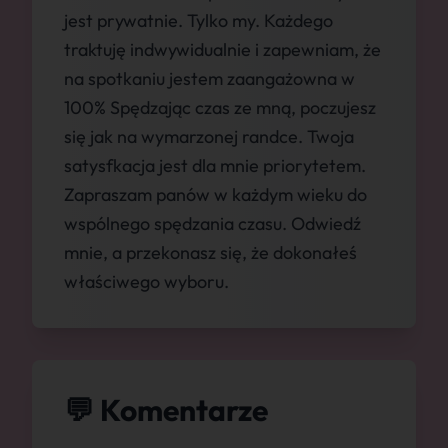
jest prywatnie. Tylko my. Każdego
traktuję indwywidualnie i zapewniam, że
na spotkaniu jestem zaangażowna w
100% Spędzając czas ze mną, poczujesz
się jak na wymarzonej randce. Twoja
satysfkacja jest dla mnie priorytetem.
Zapraszam panów w każdym wieku do
wspólnego spędzania czasu. Odwiedź
mnie, a przekonasz się, że dokonałeś
właściwego wyboru.
💬 Komentarze