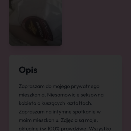
Opis
Zapraszam do mojego prywatnego
mieszkania, Niesamowicie seksowna
kobieta o kuszących kształtach.
Zapraszam na intymne spotkanie w
moim mieszkaniu. Zdjęcia są moje,
aktualne i w 100% prawdziwe. Wszystko