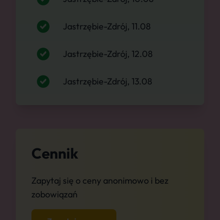
Jastrzębie-Zdrój, 11.08
Jastrzębie-Zdrój, 12.08
Jastrzębie-Zdrój, 13.08
Cennik
Zapytaj się o ceny anonimowo i bez
zobowiązań