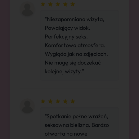
"Niezapomniana wizyta,
Powalający widok.
Perfekcyjny seks.
Komfortowa atmosfera.
Wygląda jak na zdjęciach.
Nie mogę się doczekać
kolejnej wizyty."
"Spotkanie pełne wrażeń,
seksowna bielizna. Bardzo
otwarta na nowe