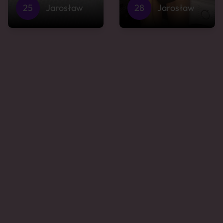
25
Jarosław
28
Jarosław