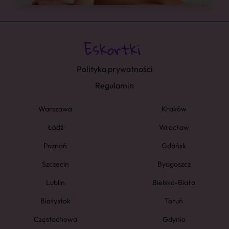
Polityka prywatności
Regulamin
Warszawa
Kraków
Łódź
Wrocław
Poznań
Gdańsk
Szczecin
Bydgoszcz
Lublin
Bielsko-Biała
Białystok
Toruń
Częstochowa
Gdynia