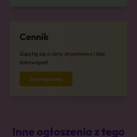
Cennik
Zapytaj się o ceny anonimowo i bez
zobowiązań
Zapytaj o ceny
Inne ogłoszenia z tego