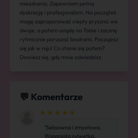
mieszkania, Zapewniam pełną
dyskrecję i profesjonalizm. Na początek
mogę zaproponować ciepły prysznic we
dwoje, a potem usiądę na Tobie i zacznę
rytmicznie poruszać biodrami. Poczujesz
się jak w raju! Co stanie się potem?
Dowiesz się, gdy mnie odwiedzisz.
💬 Komentarze
"Seksowna i zmysłowa,
Wspaniała sylwetka.