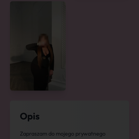
Opis
Zapraszam do mojego prywatnego