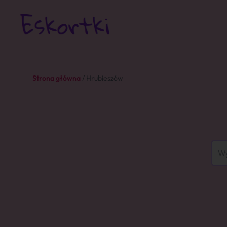
Strona główna
/ Hrubieszów