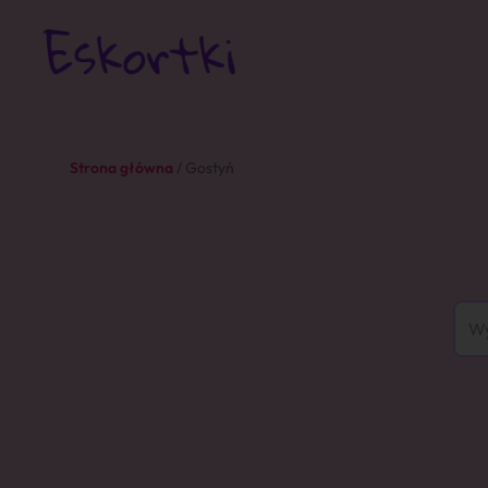
Strona główna
/ Gostyń