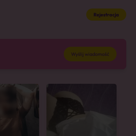
Rejestracja
Wyślij wiadomość