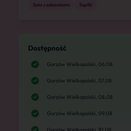
Seks z zabawkami
Szpilki
Dostępność
Gorzów Wielkopolski, 06.08
Gorzów Wielkopolski, 07.08
Gorzów Wielkopolski, 08.08
Gorzów Wielkopolski, 09.08
Gorzów Wielkopolski, 10.08