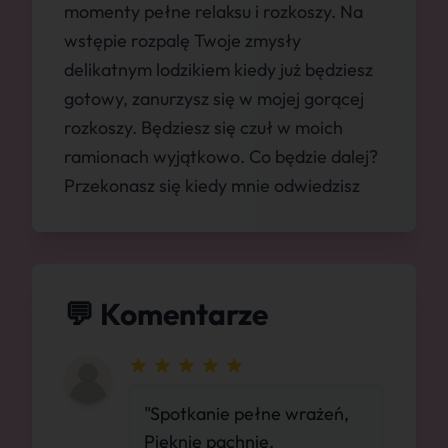
momenty pełne relaksu i rozkoszy. Na
wstępie rozpalę Twoje zmysły
delikatnym lodzikiem kiedy już będziesz
gotowy, zanurzysz się w mojej gorącej
rozkoszy. Będziesz się czuł w moich
ramionach wyjątkowo. Co będzie dalej?
Przekonasz się kiedy mnie odwiedzisz
💬 Komentarze
"Spotkanie pełne wrażeń,
Pięknie pachnie.