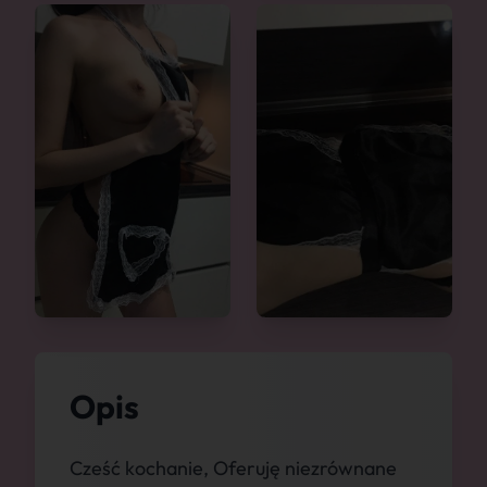
Opis
Cześć kochanie, Oferuję niezrównane