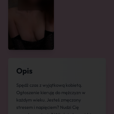
Opis
Spędź czas z wyjątkową kobietą.
Ogłoszenie kieruję do mężczyzn w
każdym wieku. Jesteś zmęczony
stresem i napięciem? Nudzi Cię