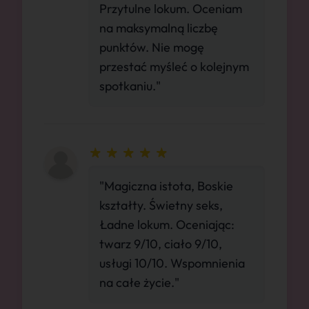
Przytulne lokum. Oceniam
na maksymalną liczbę
punktów. Nie mogę
przestać myśleć o kolejnym
spotkaniu."
"Magiczna istota, Boskie
kształty. Świetny seks,
Ładne lokum. Oceniając:
twarz 9/10, ciało 9/10,
usługi 10/10. Wspomnienia
na całe życie."