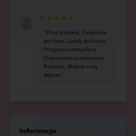
"Wizyta udana, Zmysłowe
perfumy. Lodzik do końca,
Przyjemna atmosfera.
Przewyższa oczekiwania.
Panowie, dbajcie o nią
dobrze."
Informacje