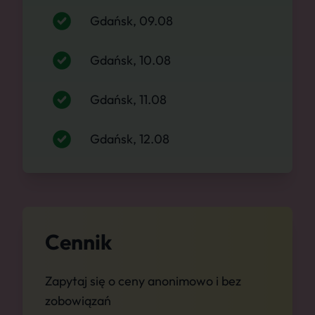
Gdańsk, 09.08
Gdańsk, 10.08
Gdańsk, 11.08
Gdańsk, 12.08
Cennik
Zapytaj się o ceny anonimowo i bez
zobowiązań