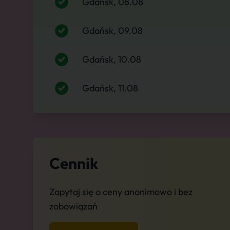
Gdańsk, 08.08
Gdańsk, 09.08
Gdańsk, 10.08
Gdańsk, 11.08
Cennik
Zapytaj się o ceny anonimowo i bez
zobowiązań