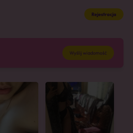
Rejestracja
Wyślij wiadomość