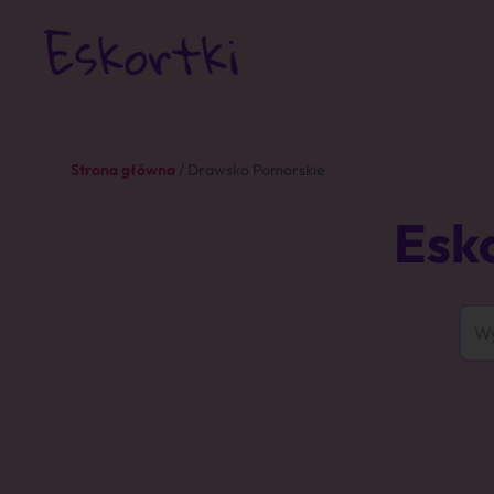
Strona główna
/ Drawsko Pomorskie
Esk