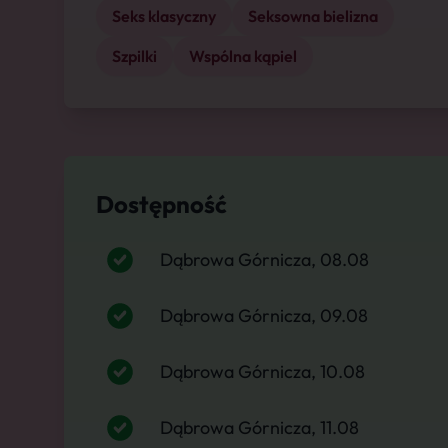
Seks klasyczny
Seksowna bielizna
Szpilki
Wspólna kąpiel
Dostępność
Dąbrowa Górnicza, 08.08
Dąbrowa Górnicza, 09.08
Dąbrowa Górnicza, 10.08
Dąbrowa Górnicza, 11.08