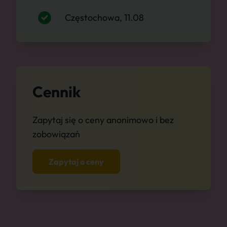
Częstochowa, 11.08
Cennik
Zapytaj się o ceny anonimowo i bez
zobowiązań
Zapytaj o ceny