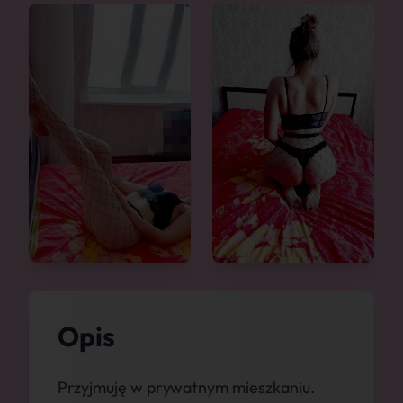
Opis
Przyjmuję w prywatnym mieszkaniu.