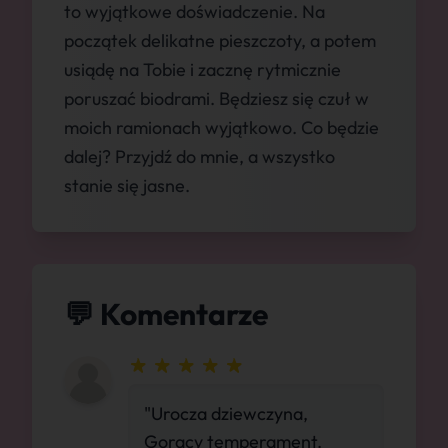
to wyjątkowe doświadczenie. Na
początek delikatne pieszczoty, a potem
usiądę na Tobie i zacznę rytmicznie
poruszać biodrami. Będziesz się czuł w
moich ramionach wyjątkowo. Co będzie
dalej? Przyjdź do mnie, a wszystko
stanie się jasne.
💬 Komentarze
"Urocza dziewczyna,
Gorący temperament.