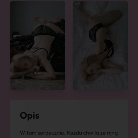
Opis
Witam serdecznie, Każda chwila ze mną