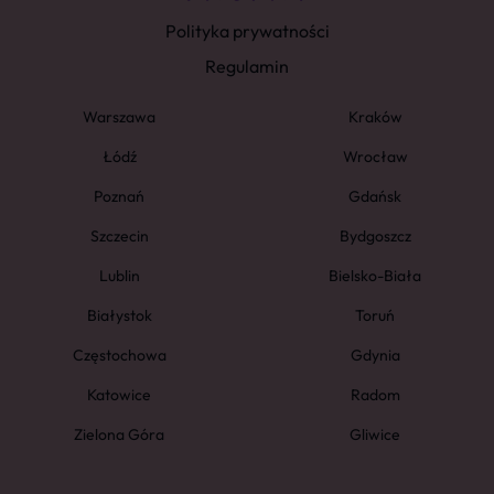
Polityka prywatności
Regulamin
Warszawa
Kraków
Łódź
Wrocław
Poznań
Gdańsk
Szczecin
Bydgoszcz
Lublin
Bielsko-Biała
Białystok
Toruń
Częstochowa
Gdynia
Katowice
Radom
Zielona Góra
Gliwice