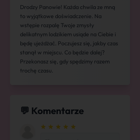
Drodzy Panowie! Każda chwila ze mną
to wyjątkowe doświadczenie. Na
wstępie rozpalę Twoje zmysły
delikatnym lodzikiem usiąde na Ciebie i
będę ujeżdżać. Poczujesz się, jakby czas
stanął w miejscu. Co będzie dalej?
Przekonasz się, gdy spędzimy razem
trochę czasu.
💬 Komentarze