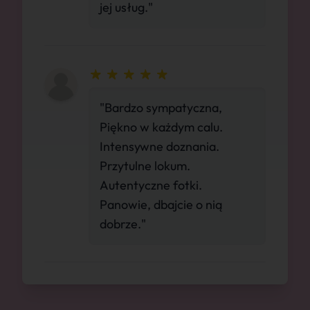
jej usług."
"Bardzo sympatyczna,
Piękno w każdym calu.
Intensywne doznania.
Przytulne lokum.
Autentyczne fotki.
Panowie, dbajcie o nią
dobrze."