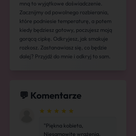
mną to wyjątkowe doświadczenie.
Zacznijmy od powolnego rozbierania,
które podniesie temperaturę, a potem
kiedy będziesz gotowy, poczujesz moją
gorącą cipkę. Odkryjesz, jak smakuje
rozkosz. Zastanawiasz się, co będzie
dalej? Przyjdź do mnie i odkryj to sam.
💬 Komentarze
"Piękna kobieta,
Niesamowite wrażenia.