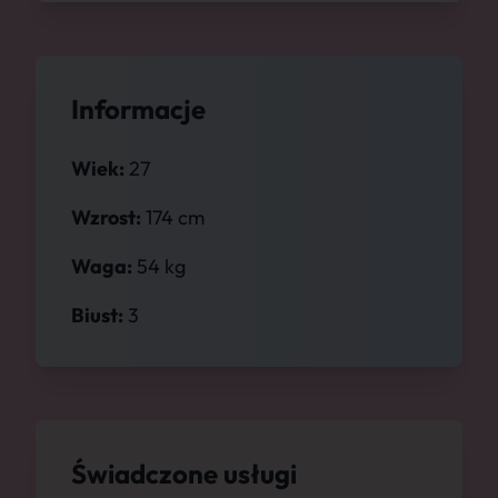
Informacje
Wiek:
27
Wzrost:
174 cm
Waga:
54 kg
Biust:
3
Świadczone usługi