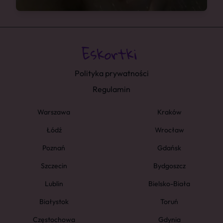
Polityka prywatności
Regulamin
Warszawa
Kraków
Łódź
Wrocław
Poznań
Gdańsk
Szczecin
Bydgoszcz
Lublin
Bielsko-Biała
Białystok
Toruń
Częstochowa
Gdynia