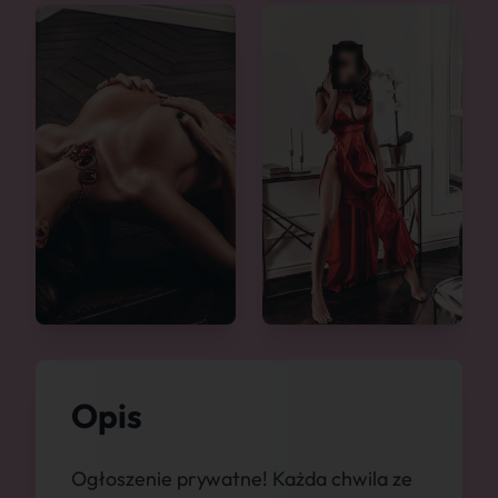
Opis
Ogłoszenie prywatne! Każda chwila ze