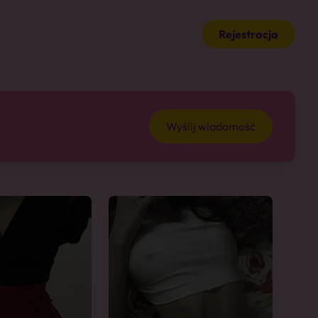
Rejestracja
Wyślij wiadomość