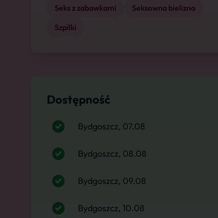
Seks z zabawkami
Seksowna bielizna
Szpilki
Dostępność
Bydgoszcz, 07.08
Bydgoszcz, 08.08
Bydgoszcz, 09.08
Bydgoszcz, 10.08