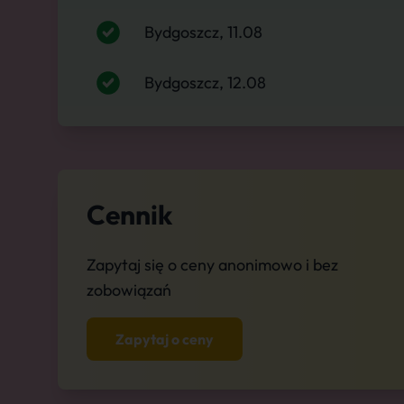
Bydgoszcz, 11.08
Bydgoszcz, 12.08
Cennik
Zapytaj się o ceny anonimowo i bez
zobowiązań
Zapytaj o ceny