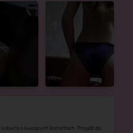
obieta o kuszących kształtach. Przyjdź do