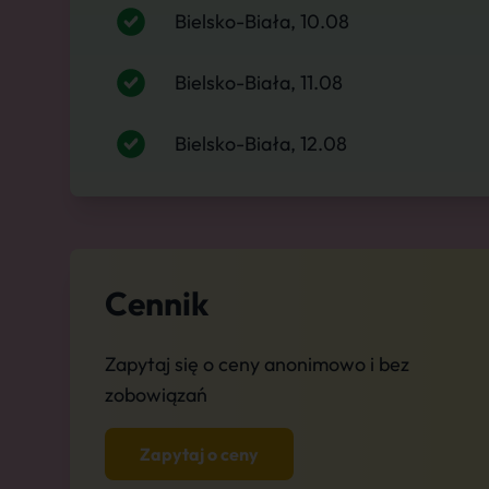
Bielsko-Biała, 10.08
Bielsko-Biała, 11.08
Bielsko-Biała, 12.08
Cennik
Zapytaj się o ceny anonimowo i bez
zobowiązań
Zapytaj o ceny